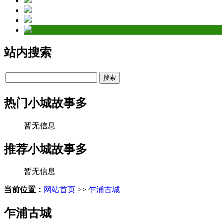
站内搜索
热门小城故事多
暂无信息
推荐小城故事多
暂无信息
当前位置：
网站首页
>>
乍浦古城
乍浦古城