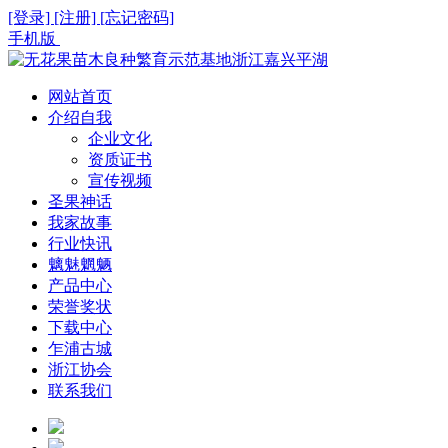
[登录]
[注册]
[忘记密码]
手机版
网站首页
介绍自我
企业文化
资质证书
宣传视频
圣果神话
我家故事
行业快讯
魑魅魍魉
产品中心
荣誉奖状
下载中心
乍浦古城
浙江协会
联系我们